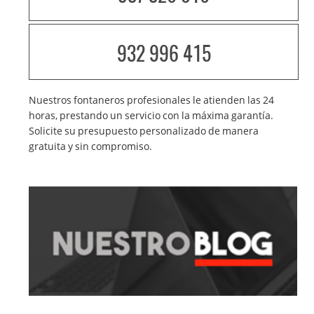
932 996 415
Nuestros fontaneros profesionales le atienden las 24
horas, prestando un servicio con la máxima garantía.
Solicite su presupuesto personalizado de manera
gratuita y sin compromiso.