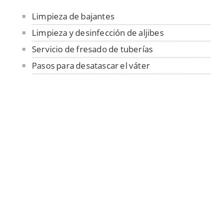
Limpieza de bajantes
Limpieza y desinfección de aljibes
Servicio de fresado de tuberías
Pasos para desatascar el váter