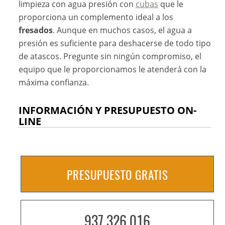
limpieza con agua presión con
cubas
que le
proporciona un complemento ideal a los
fresados
. Aunque en muchos casos, el agua a
presión es suficiente para deshacerse de todo tipo
de atascos. Pregunte sin ningún compromiso, el
equipo que le proporcionamos le atenderá con la
máxima confianza.
INFORMACIÓN Y PRESUPUESTO ON-
LINE
PRESUPUESTO GRATIS
937 326 016