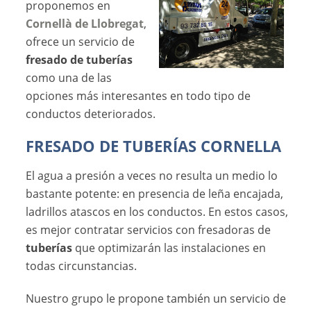
proponemos en
Cornellà de Llobregat
,
ofrece un servicio de
fresado de tuberías
como una de las
opciones más interesantes en todo tipo de
conductos deteriorados.
FRESADO DE TUBERÍAS CORNELLA
El agua a presión a veces no resulta un medio lo
bastante potente: en presencia de leña encajada,
ladrillos atascos en los conductos. En estos casos,
es mejor contratar servicios con fresadoras de
tuberías
que optimizarán las instalaciones en
todas circunstancias.
Nuestro grupo le propone también un servicio de