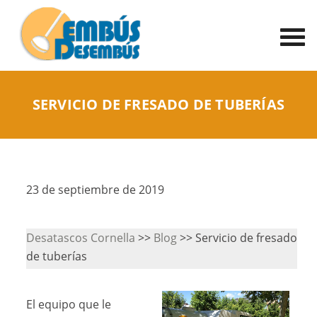
SERVICIO DE FRESADO DE TUBERÍAS
23 de septiembre de 2019
Desatascos Cornella
>>
Blog
>> Servicio de fresado
de tuberías
El equipo que le