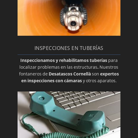
INSPECCIONES EN TUBERÍAS
Inspeccionamos y rehabilitamos tuberías
para
localizar problemas en las estructuras
.
Nuestros
fontaneros de
Desatascos Cornellà
son
expertos
en inspecciones con cámaras
y otros aparatos.