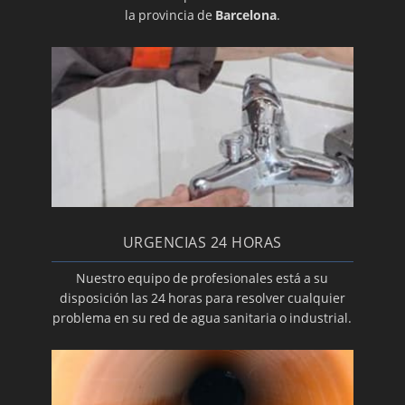
la provincia de
Barcelona
.
URGENCIAS 24 HORAS
Nuestro equipo de profesionales está a su
disposición las 24 horas para resolver cualquier
problema en su red de agua sanitaria o industrial.