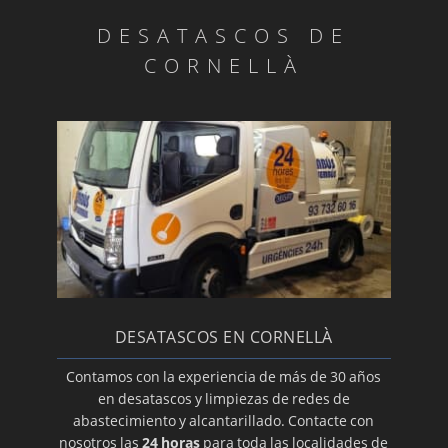
DESATASCOS DE
CORNELLÀ
DESATASCOS EN CORNELLÀ
Contamos con la experiencia de más de 30 años
en desatascos y limpiezas de redes de
abastecimiento y alcantarillado. Contacte con
nosotros las
24 horas
para toda las localidades de