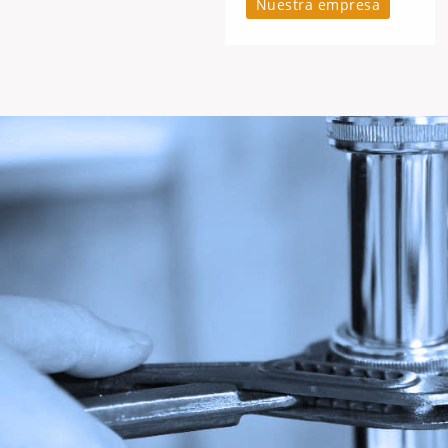
Nuestra empresa