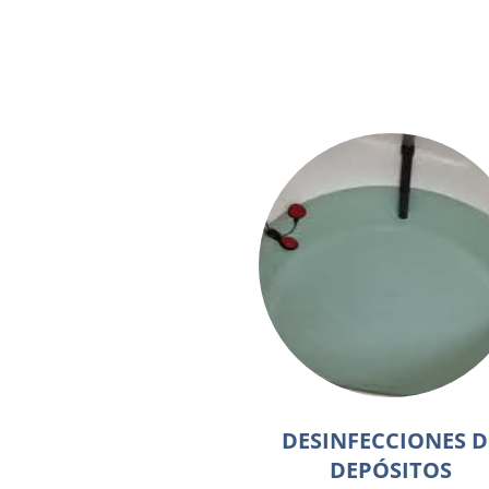
DESINFECCIONES D
DEPÓSITOS