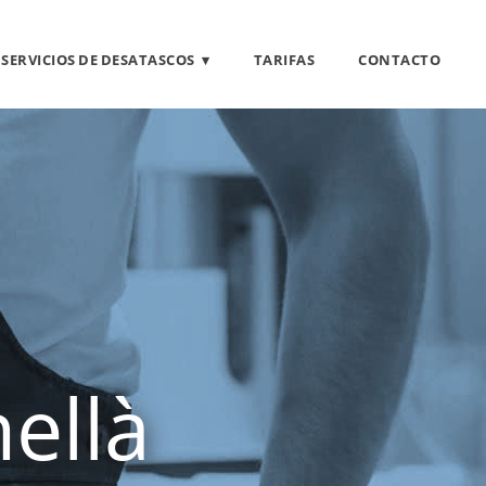
 SERVICIOS DE DESATASCOS
TARIFAS
CONTACTO
ellà