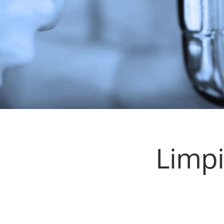
Limpi