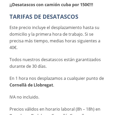
¡¡Desatascos con camión cuba por 150€!!!
TARIFAS DE DESATASCOS
Este precio incluye el desplazamiento hasta su
domicilio y la primera hora de trabajo. Si se
precisa más tiempo, medias horas siguientes a
40€.
Todos nuestros desatascos están garantizados
durante de 30 días.
En 1 hora nos desplazamos a cualquier punto de
Cornellà de Llobregat
.
IVA no incluido.
Precios válidos en horario laboral (8h – 18h) en