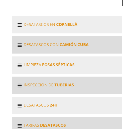
DESATASCOS EN
CORNELLÀ
DESATASCOS CON
CAMIÓN CUBA
LIMPIEZA
FOSAS SÉPTICAS
INSPECCIÓN DE
TUBERÍAS
DESATASCOS
24H
TARIFAS
DESATASCOS