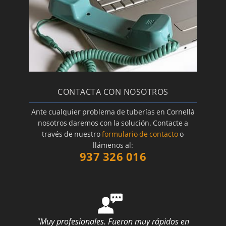
CONTACTA CON NOSOTROS
Ante cualquier problema de tuberías en Cornellà
nosotros daremos con la solución. Contacte a
través de nuestro
formulario de contacto
o
llámenos al:
937 326 016
"Muy profesionales. Fueron muy rápidos en