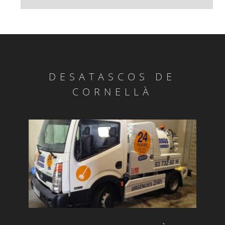
DESATASCOS DE
CORNELLÀ