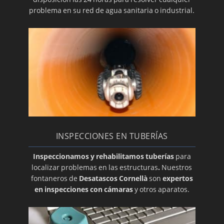
problema en su red de agua sanitaria o industrial.
INSPECCIONES EN TUBERÍAS
Inspeccionamos y rehabilitamos tuberías
para
localizar problemas en las estructuras
.
Nuestros
fontaneros de
Desatascos Cornellà
son
expertos
en inspecciones con cámaras
y otros aparatos.