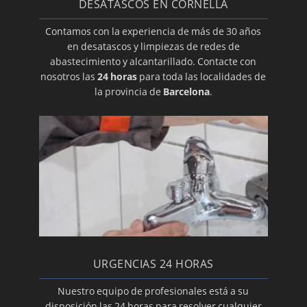
DESATASCOS EN CORNELLÀ
Contamos con la experiencia de más de 30 años
en desatascos y limpiezas de redes de
abastecimiento y alcantarillado. Contacte con
nosotros las
24 horas
para toda las localidades de
la provincia de
Barcelona
.
URGENCIAS 24 HORAS
Nuestro equipo de profesionales está a su
disposición las 24 horas para resolver cualquier